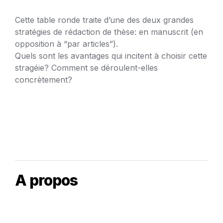
Cette table ronde traite d’une des deux grandes 
stratégies de rédaction de thèse: en manuscrit (en 
opposition à “par articles”).  

Quels sont les avantages qui incitent à choisir cette 
stragéie? Comment se déroulent-elles 
concrètement? 
A propos