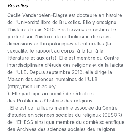
Bruxelles
Cécile Vanderpelen-Diagre est docteure en histoire 
de l'Université libre de Bruxelles. Elle y enseigne 
l'histoire depuis 2010. Ses travaux de recherche 
portent sur l'histoire du catholicisme dans ses 
dimensions anthropologiques et culturelles (la 
sexualité, le rapport au corps, à la foi, à la 
littérature et aux arts). Elle est membre du Centre 
interdisciplinaire d'étude des religions et de la laïcité 
de l'ULB. Depuis septembre 2018, elle dirige la 
Maison des sciences humaines de l'ULB 
(http://msh.ulb.ac.be/

). Elle participe au comité de rédaction 
des Problèmes d'histoire des religions

. Elle est par ailleurs membre associée du Centre 
d'études en sciences sociales du religieux (CESOR) 
de l'EHESS ainsi que membre du comité scientifique 
des Archives des sciences sociales des religions
