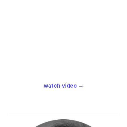
watch video →