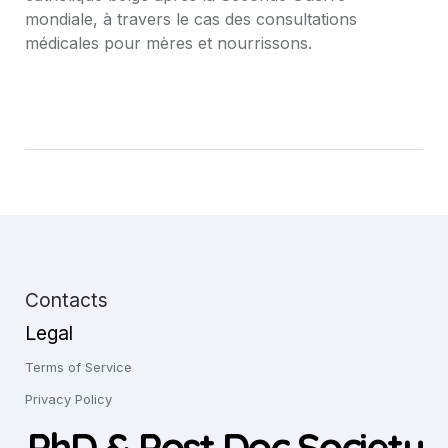
mondiale, à travers le cas des consultations 
médicales pour mères et nourrissons.
Contacts
Legal
Terms of Service
Privacy Policy
PhD & Post Doc Society