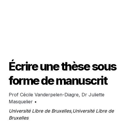
Écrire une thèse sous 
forme de manuscrit
Prof Cécile Vanderpelen-Diagre, Dr Juliette 
Masquelier
 • 
Université Libre de Bruxelles,Université Libre de 
Bruxelles